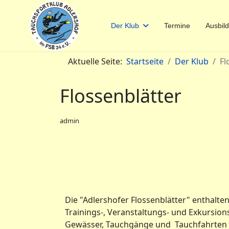
Der Klub
Termine
Ausbil
Aktuelle Seite:
Startseite
Der Klub
Fl
Flossenblätter
admin
Die "Adlershofer Flossenblätter" enthalten
Trainings-, Veranstaltungs- und Exkursion
Gewässer, Tauchgänge und Tauchfahrten 