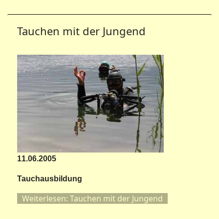
Tauchen mit der Jungend
11.06.2005
Tauchausbildung
Weiterlesen: Tauchen mit der Jungend