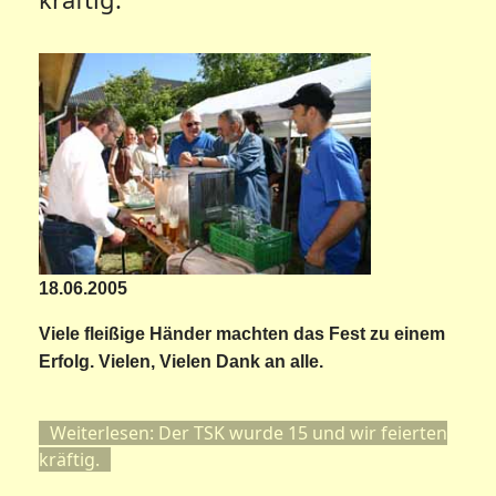
18.06.2005
Viele fleißige Händer machten das Fest zu einem
Erfolg. Vielen, Vielen Dank an alle.
Weiterlesen: Der TSK wurde 15 und wir feierten
kräftig.