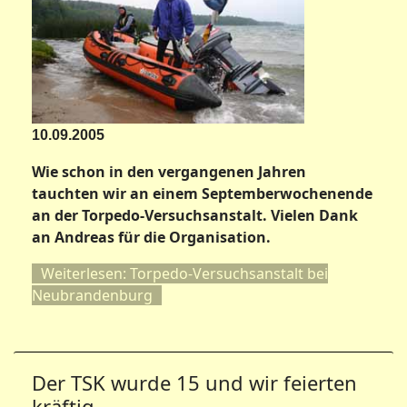
10.09.2005
Wie schon in den vergangenen Jahren
tauchten wir an einem Septemberwochenende
an der Torpedo-Versuchsanstalt. Vielen Dank
an Andreas für die Organisation.
Weiterlesen: Torpedo-Versuchsanstalt bei
Neubrandenburg
Der TSK wurde 15 und wir feierten
kräftig.