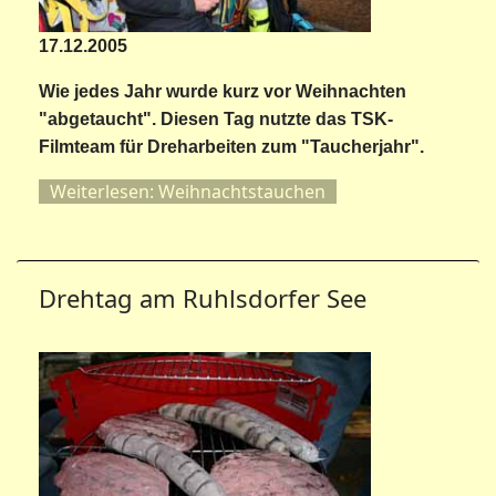
17.12.2005
Wie jedes Jahr wurde kurz vor Weihnachten
"abgetaucht". Diesen Tag nutzte das TSK-
Filmteam für Dreharbeiten zum "Taucherjahr".
Weiterlesen: Weihnachtstauchen
Drehtag am Ruhlsdorfer See