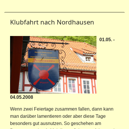
Klubfahrt nach Nordhausen
01.05. -
04.05.2008
Wenn zwei Feiertage zusammen fallen, dann kann
man darüber lamentieren oder aber diese Tage
besonders gut ausnutzen. So geschehen am