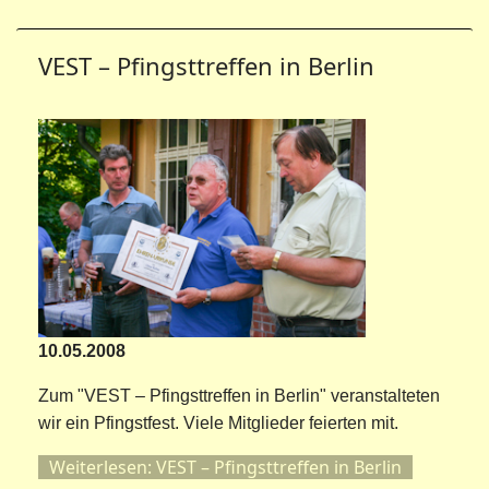
VEST – Pfingsttreffen in Berlin
10.05.2008
Zum "VEST – Pfingsttreffen in Berlin" veranstalteten
wir ein Pfingstfest. Viele Mitglieder feierten mit.
Weiterlesen: VEST – Pfingsttreffen in Berlin