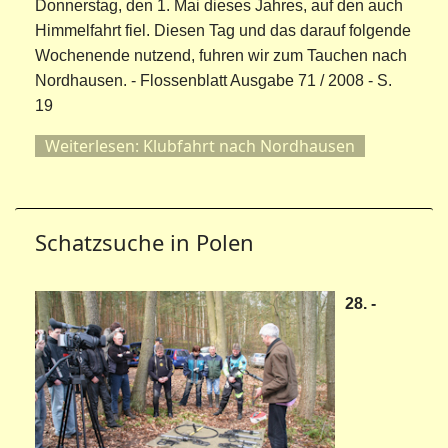
Donnerstag, den 1. Mai dieses Jahres, auf den auch
Himmelfahrt fiel. Diesen Tag und das darauf folgende
Wochenende nutzend, fuhren wir zum Tauchen nach
Nordhausen. - Flossenblatt Ausgabe 71 / 2008 - S.
19
Weiterlesen: Klubfahrt nach Nordhausen
Schatzsuche in Polen
28. -