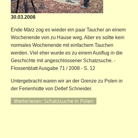
30.03.2008
Ende März zog es wieder ein paar Taucher an einem
Wochenende von zu Hause weg. Aber es sollte kein
normales Wochenende mit einfachem Tauchen
werden. Viel eher wurde es zu einem Ausflug in die
Geschichte mit angeschlossener Schatzsuche. -
Flossenblatt Ausgabe 71 / 2008 - S. 12
Untergebracht waren wir an der Grenze zu Polen in
der Ferienhütte von Detlef Schneider.
Weiterlesen: Schatzsuche in Polen