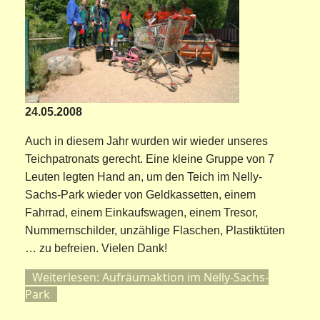
24.05.2008
Auch in diesem Jahr wurden wir wieder unseres
Teichpatronats gerecht. Eine kleine Gruppe von 7
Leuten legten Hand an, um den Teich im Nelly-
Sachs-Park wieder von Geldkassetten, einem
Fahrrad, einem Einkaufswagen, einem Tresor,
Nummernschilder, unzählige Flaschen, Plastiktüten
… zu befreien. Vielen Dank!
Weiterlesen: Aufräumaktion im Nelly-Sachs-
Park