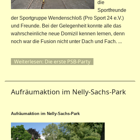
die
Sportfreunde
der Sportgruppe Wendenschloß (Pro Sport 24 e.V.)
und Freunde. Bei der Gelegenheit konnte alle das
wahrscheinliche neue Domizil kennen lernen, denn
noch war die Fusion nicht unter Dach und Fach. ...
Weiterlesen: Die erste PSB-Party
Aufräumaktion im Nelly-Sachs-Park
Aufräumaktion im Nelly-Sachs-Park