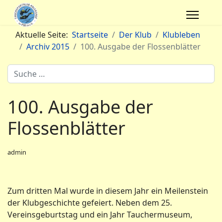
Aktuelle Seite:
Startseite
Der Klub
Klubleben
Archiv 2015
100. Ausgabe der Flossenblätter
Archivsuche
100. Ausgabe der
Flossenblätter
admin
Zum dritten Mal wurde in diesem Jahr ein Meilenstein
der Klubgeschichte gefeiert. Neben dem 25.
Vereinsgeburtstag und ein Jahr Tauchermuseum,