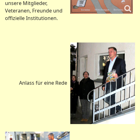
unsere Mitglieder,
Veteranen, Freunde und
offizielle Institutionen.
Anlass für eine Rede