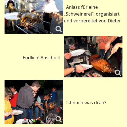
Anlass für eine
„Schweinerei“, organisiert
und vorbereitet von Dieter
Endlich! Anschnitt
Ist noch was dran?