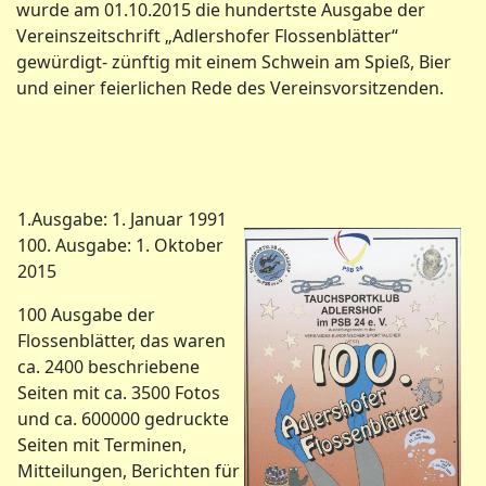
wurde am 01.10.2015 die hundertste Ausgabe der
Vereinszeitschrift „Adlershofer Flossenblätter“
gewürdigt- zünftig mit einem Schwein am Spieß, Bier
und einer feierlichen Rede des Vereinsvorsitzenden.
1.Ausgabe: 1. Januar 1991
100. Ausgabe: 1. Oktober
2015
100 Ausgabe der
Flossenblätter, das waren
ca. 2400 beschriebene
Seiten mit ca. 3500 Fotos
und ca. 600000 gedruckte
Seiten mit Terminen,
Mitteilungen, Berichten für